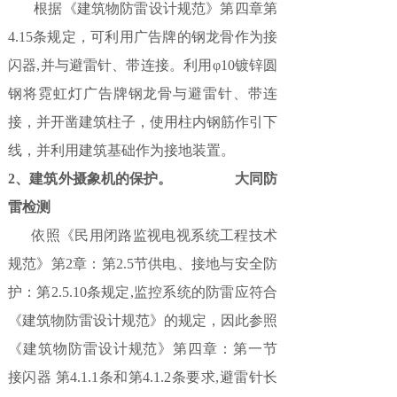
根据《建筑物防雷设计规范》第四章第
4.15条规定，可利用广告牌的钢龙骨作为接
闪器,并与避雷针、带连接。利用φ10镀锌圆
钢将霓虹灯广告牌钢龙骨与避雷针、带连
接，并开凿建筑柱子，使用柱内钢筋作引下
线，并利用建筑基础作为接地装置。
2、建筑外摄象机的保护。 大同防
雷检测
依照《民用闭路监视电视系统工程技术
规范》第2章：第2.5节供电、接地与安全防
护：第2.5.10条规定,监控系统的防雷应符合
《建筑物防雷设计规范》的规定，因此参照
《建筑物防雷设计规范》第四章：第一节
接闪器 第4.1.1条和第4.1.2条要求,避雷针长