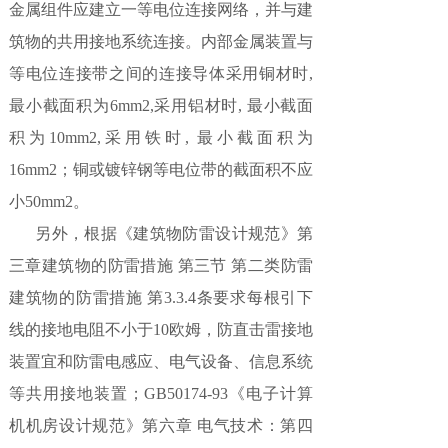
金属组件应建立一等电位连接网络，并与建
筑物的共用接地系统连接。内部金属装置与
等电位连接带之间的连接导体采用铜材时,
最小截面积为6mm2,采用铝材时, 最小截面
积为10mm2,采用铁时, 最小截面积为
16mm2；铜或镀锌钢等电位带的截面积不应
小50mm2。
另外，根据《建筑物防雷设计规范》第
三章建筑物的防雷措施 第三节 第二类防雷
建筑物的防雷措施 第3.3.4条要求每根引下
线的接地电阻不小于10欧姆，防直击雷接地
装置宜和防雷电感应、电气设备、信息系统
等共用接地装置；GB50174-93《电子计算
机机房设计规范》第六章 电气技术：第四