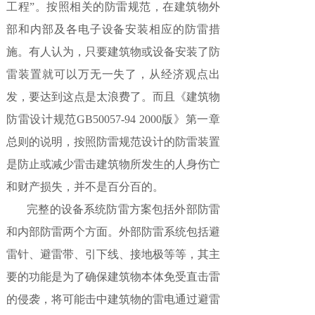
工程”。按照相关的防雷规范，在建筑物外
部和内部及各电子设备安装相应的防雷措
施。有人认为，只要建筑物或设备安装了防
雷装置就可以万无一失了，从经济观点出
发，要达到这点是太浪费了。而且《建筑物
防雷设计规范GB50057-94 2000版》第一章
总则的说明，按照防雷规范设计的防雷装置
是防止或减少雷击建筑物所发生的人身伤亡
和财产损失，并不是百分百的。
完整的设备系统防雷方案包括外部防雷
和内部防雷两个方面。外部防雷系统包括避
雷针、避雷带、引下线、接地极等等，其主
要的功能是为了确保建筑物本体免受直击雷
的侵袭，将可能击中建筑物的雷电通过避雷