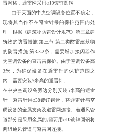
雷网格，避雷网采用φ10镀锌圆钢。
由于天面的中央空调设备位置不确定，
现将其当作不在避雷针带的保护范围内处
理，根据《建筑物防雷设计规范》第三章建
筑物的防雷措施 第三节 第二类防雷建筑物
的防雷措施 第3.3.2条，需要增加接闪器作
为空调设备的直击雷保护。由于空调设备高
3米，为确保设备在避雷针的保护范围之
内，需要安装5米高的避雷针。
在中央空调设备旁边分别安装5米高的避雷
针，避雷针用φ38镀锌钢管，将避雷针与空
调设备的金属支架及避雷网连接。若通风管
道部分是采用金属的,需要用φ10镀锌圆钢将
两组通风管道与避雷网连接。