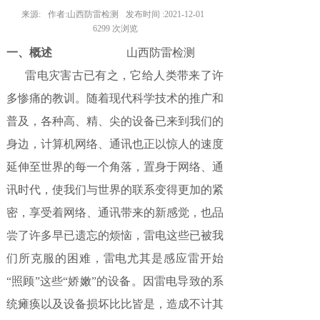
来源:
作者:
山西防雷检测
发布时间 :
2021-12-01
6299
次浏览
一、概述
山西防雷检测
雷电灾害古已有之，它给人类带来了许
多惨痛的教训。随着现代科学技术的推广和
普及，各种高、精、尖的设备已来到我们的
身边，计算机网络、通讯也正以惊人的速度
延伸至世界的每一个角落，置身于网络、通
讯时代，使我们与世界的联系变得更加的紧
密，享受着网络、通讯带来的新感觉，也品
尝了许多早已遗忘的烦恼，雷电这些已被我
们所克服的困难，雷电尤其是感应雷开始
“照顾”这些“娇嫩”的设备。因雷电导致的系
统瘫痪以及设备损坏比比皆是，造成不计其