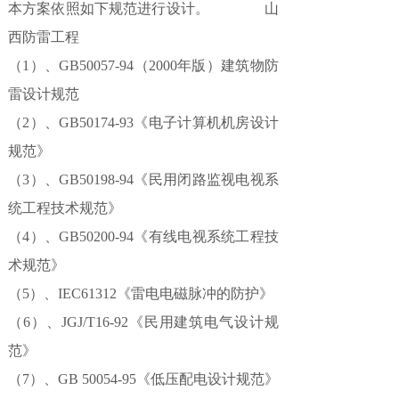
本方案依照如下规范进行设计。 山
西防雷工程
（1）、GB50057-94（2000年版）建筑物防
雷设计规范
（2）、GB50174-93《电子计算机机房设计
规范》
（3）、GB50198-94《民用闭路监视电视系
统工程技术规范》
（4）、GB50200-94《有线电视系统工程技
术规范》
（5）、IEC61312《雷电电磁脉冲的防护》
（6）、JGJ/T16-92《民用建筑电气设计规
范》
（7）、GB 50054-95《低压配电设计规范》