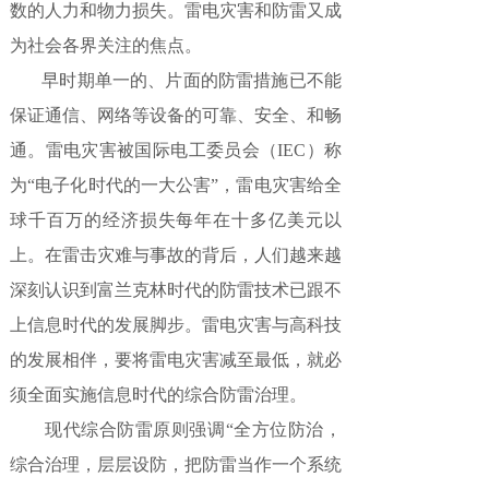
数的人力和物力损失。雷电灾害和防雷又成
为社会各界关注的焦点。
早时期单一的、片面的防雷措施已不能
保证通信、网络等设备的可靠、安全、和畅
通。雷电灾害被国际电工委员会（IEC）称
为“电子化时代的一大公害”，雷电灾害给全
球千百万的经济损失每年在十多亿美元以
上。在雷击灾难与事故的背后，人们越来越
深刻认识到富兰克林时代的防雷技术已跟不
上信息时代的发展脚步。雷电灾害与高科技
的发展相伴，要将雷电灾害减至最低，就必
须全面实施信息时代的综合防雷治理。
现代综合防雷原则强调“全方位防治，
综合治理，层层设防，把防雷当作一个系统