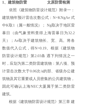
1、建筑物防雷 太原防雷检测
依照《建筑物防雷设计规范》附录一：
建筑物年预计雷击次数公式：N=KNgAe 式
中K取1（属一般情况）； Ng取决于地区雷
暴日（由气象资料查得上海雷暴日为32.2
天）；Ae取决于建筑物长、宽、高。将各
数值代入公式，得N=0.19。根据《建筑物
防雷设计规范》第2.03条 遇下列情况之一
时，应划为第二类防雷建筑物：第八项、预
计雷击次数大于0.06次/a的部、省级办公建
筑物及其它重要或人员密集的公共建筑物，
因此可确认上海NEC大厦属于第二类防雷
建筑。
根据《建筑物防雷设计规范》第三章 建