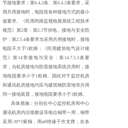
节接地要求：第6.4.2条、第6.4.2条要求，采
用共用接地时，电阻按各种接地方式的最小
值要求。《民用闭路监视电视系统工程技术
规范》第2章：第2.5节供电、接地与安全防
护：第2.5.4条要求当采用共用接地时，接地
电阻不大于1欧姆；《民用建筑电气设计规
范》第14章接地与安全：第14.7.5.3条要
求，当机房接地与防雷接地系统共用时，接
地电阻要求小于1欧姆。因此对于监控机房
和通讯机房接地均应与建筑物防雷地等共用
同一接地装置，接地电阻要求小于1欧姆。
具体措施：分别在中心监控机房和中心
通讯机房内沿墙敷设等电位铜带一周，铜带
采用-30*3紫铜，用φ8绝缘子作支撑；在各