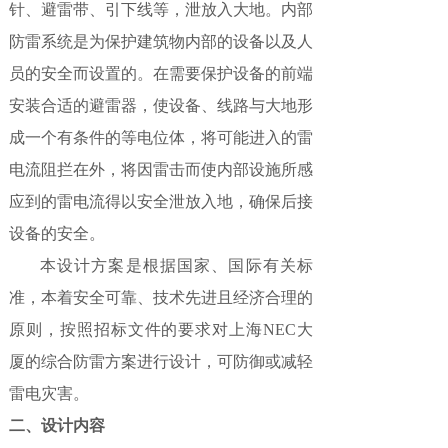
针、避雷带、引下线等，泄放入大地。内部
防雷系统是为保护建筑物内部的设备以及人
员的安全而设置的。在需要保护设备的前端
安装合适的避雷器，使设备、线路与大地形
成一个有条件的等电位体，将可能进入的雷
电流阻拦在外，将因雷击而使内部设施所感
应到的雷电流得以安全泄放入地，确保后接
设备的安全。
本设计方案是根据国家、国际有关标
准，本着安全可靠、技术先进且经济合理的
原则，按照招标文件的要求对上海NEC大
厦的综合防雷方案进行设计，可防御或减轻
雷电灾害。
二、设计内容