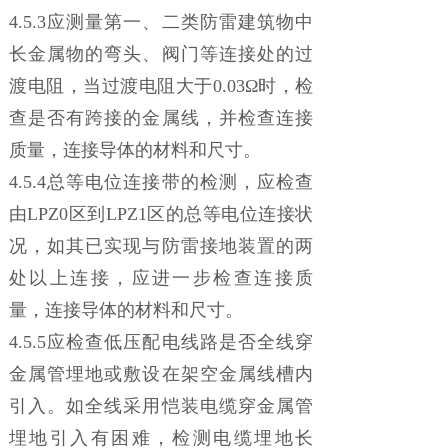
4.5.3应测量第一、二类防雷建筑物中
长金属物的弯头、阀门等连接处的过
渡电阻，当过渡电阻大于0.03Ω时，检
查是否有跨接的金属线，并检查连接
质量，连接导体的材料和尺寸。
4.5.4总等电位连接带的检测，应检查
由LPZ0区到LPZ1区的总等电位连接状
况，如其已实现与防雷接地装置的两
处以上连接，应进一步检查连接质
量，连接导体的材料和尺寸。
4.5.5应检查低压配电线路是否全线穿
金属管埋地或敷设在架空金属线槽内
引入。如全线采用恺装电缆穿金属管
埋地引入有困难，检测电缆埋地长