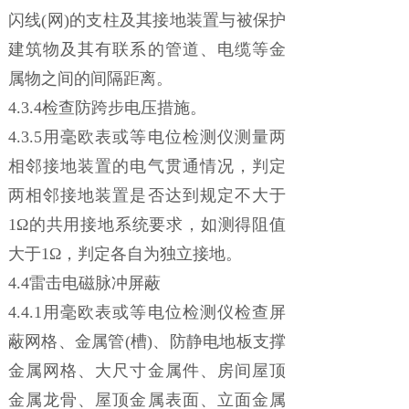
闪线(网)的支柱及其接地装置与被保护
建筑物及其有联系的管道、电缆等金
属物之间的间隔距离。
4.3.4检查防跨步电压措施。
4.3.5用毫欧表或等电位检测仪测量两
相邻接地装置的电气贯通情况，判定
两相邻接地装置是否达到规定不大于
1Ω的共用接地系统要求，如测得阻值
大于1Ω，判定各自为独立接地。
4.4雷击电磁脉冲屏蔽
4.4.1用毫欧表或等电位检测仪检查屏
蔽网格、金属管(槽)、防静电地板支撑
金属网格、大尺寸金属件、房间屋顶
金属龙骨、屋顶金属表面、立面金属