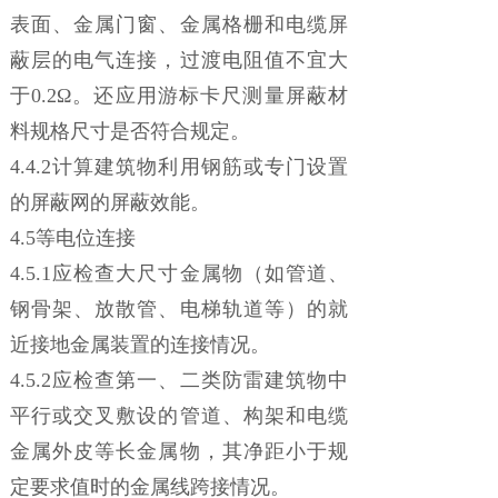
表面、金属门窗、金属格栅和电缆屏
蔽层的电气连接，过渡电阻值不宜大
于0.2Ω。还应用游标卡尺测量屏蔽材
料规格尺寸是否符合规定。
4.4.2计算建筑物利用钢筋或专门设置
的屏蔽网的屏蔽效能。
4.5等电位连接
4.5.1应检查大尺寸金属物（如管道、
钢骨架、放散管、电梯轨道等）的就
近接地金属装置的连接情况。
4.5.2应检查第一、二类防雷建筑物中
平行或交叉敷设的管道、构架和电缆
金属外皮等长金属物，其净距小于规
定要求值时的金属线跨接情况。