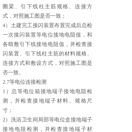
圈梁、引下线柱主筋规格、连接方
式，对照施工图是否一致；
4）土建完工接闪装置布置完成后总检
一次接闪装置等电位接地电阻值，和
各暗敷引下线接地电阻值，并检查接
闪装置、引下线柱主筋的材料规格、
连接方式和敷设方式，对照施工图是
否一致。
2.7等电位连接检测
1）总等电位箱接地端子接地电阻检
测，并检查接地端子材料、规格尺
寸；
2）洗浴卫生间局部等电位盒接地端子
接地电阻检测，并检查接地端子材