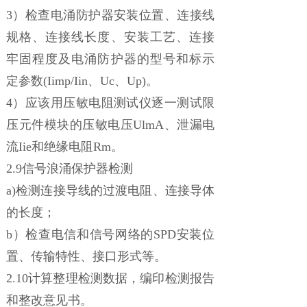
3）检查电涌防护器安装位置、连接线
规格、连接线长度、安装工艺、连接
牢固程度及电涌防护器的型号和标示
定参数(Iimp/Iin、Uc、Up)。
4）应该用压敏电阻测试仪逐一测试限
压元件模块的压敏电压UlmA、泄漏电
流Iie和绝缘电阻Rm。
2.9信号浪涌保护器检测
a)检测连接导线的过渡电阻、连接导体
的长度；
b）检查电信和信号网络的SPD安装位
置、传输特性、接口形式等。
2.10计算整理检测数据，编印检测报告
和整改意见书。