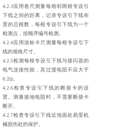
4.2.3应用卷尺测量每相邻两根专设引
下线之间的距离，记录专设引下线布
置的总根数，每根专设引下线为一个
检测点，按顺序编号检测。
4.2.4应用游标卡尺测量每根专设引下
线的规格尺寸。
4.2.5检测每根专设引下线与接闪器的
电气连接性能，其过渡电阻不应大于
0.2Ω。
4.2.6检查专设引下线的断接卡的设
置。测量接地电阻时，不需要断接卡
断开。
4.2.7检查专设引下线近地面处易受机
械损伤处的保护。