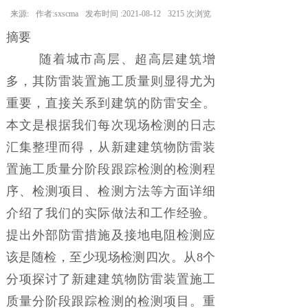
来源:
作者:
sxscma
发布时间 :
2021-08-12
3215
次浏览
摘要
随着城市高层、超高层建筑增
多，其防雷装置施工质量则显得尤为
重要，直接关系到建筑的防雷安全。
本文是根据我们每次现场检测的日志
汇集整理而得，从新建建筑物防雷装
置施工质量分阶段跟踪检测的检测程
序、检测项目、检测方法等方面详细
介绍了我们的实际做法和工作经验。
提出外部防雷措施及接地电阻检测应
该是随检，至少现场检测四次。从8个
分项探讨了新建建筑物防雷装置施工
质量分阶段跟踪检测的检测项目。重