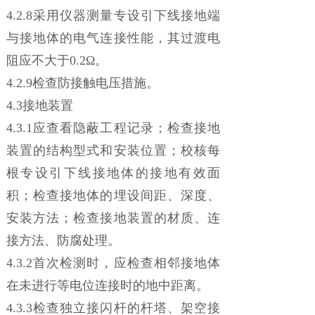
4.2.8采用仪器测量专设引下线接地端
与接地体的电气连接性能，其过渡电
阻应不大于0.2Ω。
4.2.9检查防接触电压措施。
4.3接地装置
4.3.1应查看隐蔽工程记录；检查接地
装置的结构型式和安装位置；校核每
根专设引下线接地体的接地有效面
积；检查接地体的埋设间距、深度、
安装方法；检查接地装置的材质、连
接方法、防腐处理。
4.3.2首次检测时，应检查相邻接地体
在未进行等电位连接时的地中距离。
4.3.3检查独立接闪杆的杆塔、架空接