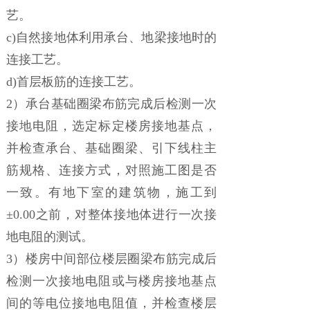
艺。
c)自然接地体利用承台、地梁接地时的
连接工艺。
d)首层板筋的连接工艺。
2）承台基础圈梁布筋完成后检测一次
接地电阻，选定标定楼房接地基点，
并检查承台、基础圈梁、引下线柱主
筋规格、连接方式，对照施工图是否
一致。有地下室的建筑物，施工到
±0.00之前，对整体接地体进行一次接
地电阻的测试。
3）楼房中间部位楼层圈梁布筋完成后
检测一次接地电阻或与楼房接地基点
间的等电位接地电阻值，并检查楼层