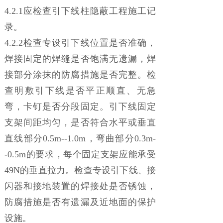
4.2.1应检查引下线柱隐蔽工程施工记
录。
4.2.2检查专设引下线位置是否准确，
焊接固定的焊缝是否饱满无遗漏，焊
接部分涂抹的防腐措施是否完整。检
查明敷引下线是否平正顺直、无急
弯，卡钉是否分段固定。引下线固定
支架间距均匀，是否符合水平或垂直
直线部分0.5m--1.0m，弯曲部分0.3m-
-0.5m的要求，每个固定支架应能承受
49N的垂直拉力。检查专设引下线、接
闪器和接地装置的焊接处是否锈蚀，
防腐措施是否有遗漏及近地面的保护
设施。