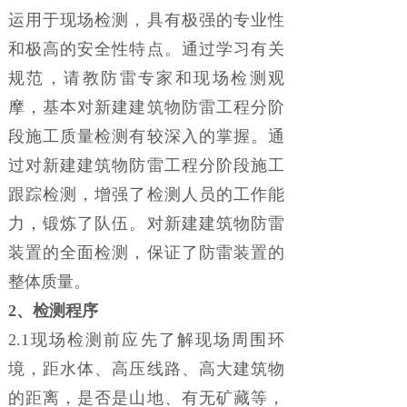
运用于现场检测，具有极强的专业性
和极高的安全性特点。通过学习有关
规范，请教防雷专家和现场检测观
摩，基本对新建建筑物防雷工程分阶
段施工质量检测有较深入的掌握。通
过对新建建筑物防雷工程分阶段施工
跟踪检测，增强了检测人员的工作能
力，锻炼了队伍。对新建建筑物防雷
装置的全面检测，保证了防雷装置的
整体质量。
2、
检测程序
2.1现场检测前应先了解现场周围环
境，距水体、高压线路、高大建筑物
的距离，是否是山地、有无矿藏等，