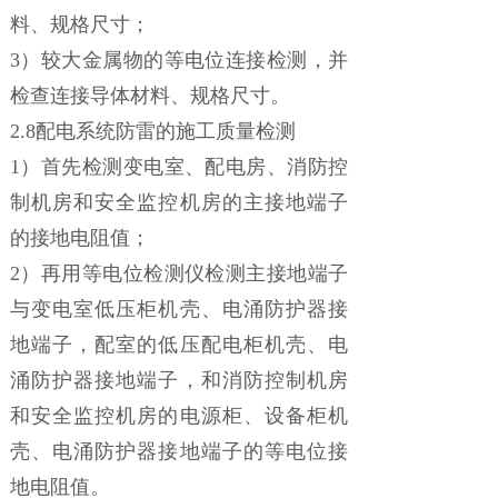
料、规格尺寸；
3）较大金属物的等电位连接检测，并
检查连接导体材料、规格尺寸。
2.8配电系统防雷的施工质量检测
1）首先检测变电室、配电房、消防控
制机房和安全监控机房的主接地端子
的接地电阻值；
2）再用等电位检测仪检测主接地端子
与变电室低压柜机壳、电涌防护器接
地端子，配室的低压配电柜机壳、电
涌防护器接地端子，和消防控制机房
和安全监控机房的电源柜、设备柜机
壳、电涌防护器接地端子的等电位接
地电阻值。