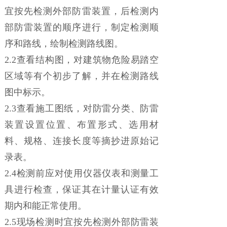
宜按先检测外部防雷装置，后检测内
部防雷装置的顺序进行，制定检测顺
序和路线，绘制检测路线图。
2.2查看结构图，对建筑物危险易踏空
区域等有个初步了解，并在检测路线
图中标示。
2.3查看施工图纸，对防雷分类、防雷
装置设置位置、布置形式、选用材
料、规格、连接长度等摘抄进原始记
录表。
2.4检测前应对使用仪器仪表和测量工
具进行检查，保证其在计量认证有效
期内和能正常使用。
2.5现场检测时宜按先检测外部防雷装