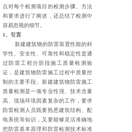
点对每个检测项目的检测步骤、方法
和要求进行了阐述，还总结了检测中
容易忽视的细节。
1、
引言
新建建筑物的防雷装置性能的科
学性、安全性、可靠性和稳定性是通
过防雷工程分阶段施工质量检测验
证，是建筑物防雷施工过程中质量控
制的主要手段。新建建筑物防雷施工
质量检测是一项专业性强、技术含量
高、现场环境因素复杂的工作，要求
防雷检测人员既要熟悉建筑结构、配
电系统等知识，又要能够灵活准确地
把防雷基本原理和防雷检测技术标准