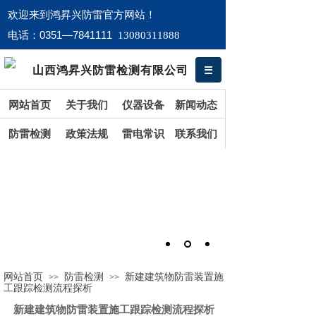
欢迎来到鸿​昇兴防雷官方网站！
0351—7841111
电话：
13080311888
山西鸿昇兴防雷检测有限公司
网站首页
关于我们
仪器设备
新闻动态
防雷检测
政策法规
雷电常识
联系我们
网站首页
防雷检测
新建建筑物防雷装置施
>>
>>
工跟踪检测流程探析
新建建筑物防雷装置施工跟踪检测流程探析